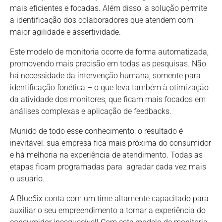
mais eficientes e focadas. Além disso, a solução permite
a identificação dos colaboradores que atendem com
maior agilidade e assertividade.
Este modelo de monitoria ocorre de forma automatizada,
promovendo mais precisão em todas as pesquisas. Não
há necessidade da intervenção humana, somente para
identificação fonética – o que leva também à otimização
da atividade dos monitores, que ficam mais focados em
análises complexas e aplicação de feedbacks.
Munido de todo esse conhecimento, o resultado é
inevitável: sua empresa fica mais próxima do consumidor
e há melhoria na experiência de atendimento. Todas as
etapas ficam programadas para agradar cada vez mais
o usuário.
A Blue6ix conta com um time altamente capacitado para
auxiliar o seu empreendimento a tornar a experiência do