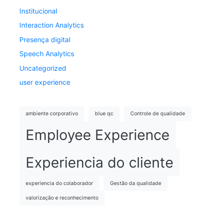
Institucional
Interaction Analytics
Presença digital
Speech Analytics
Uncategorized
user experience
ambiente corporativo
blue qc
Controle de qualidade
Employee Experience
Experiencia do cliente
experiencia do colaborador
Gestão da qualidade
valorização e reconhecimento