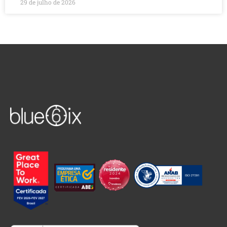
29 de julho de 2026