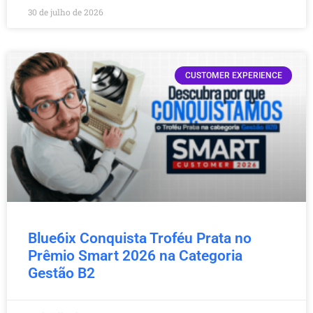
30 de julho de 2026
CUSTOMER EXPERIENCE
Blue6ix Conquista Troféu Prata no
Prêmio Smart 2026 na Categoria
Gestão B2