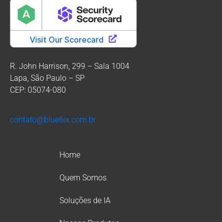
R. John Harrison, 299 – Sala 1004
Lapa, São Paulo – SP
CEP: 05074-080
contato@blue6ix.com.br
Home
Quem Somos
Soluções de IA