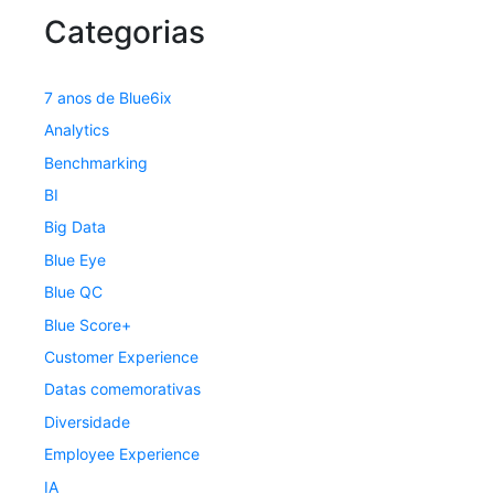
Categorias
7 anos de Blue6ix
Analytics
Benchmarking
BI
Big Data
Blue Eye
Blue QC
Blue Score+
Customer Experience
Datas comemorativas
Diversidade
Employee Experience
IA