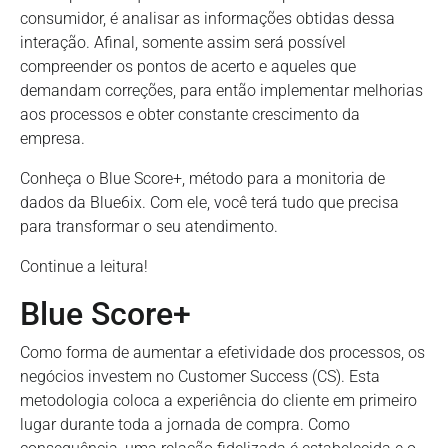
consumidor, é analisar as informações obtidas dessa
interação. Afinal, somente assim será possível
compreender os pontos de acerto e aqueles que
demandam correções, para então implementar melhorias
aos processos e obter constante crescimento da
empresa.
Conheça o Blue Score+, método para a monitoria de
dados da Blue6ix. Com ele, você terá tudo que precisa
para transformar o seu atendimento.
Continue a leitura!
Blue Score+
Como forma de aumentar a efetividade dos processos, os
negócios investem no Customer Success (CS). Esta
metodologia coloca a experiência do cliente em primeiro
lugar durante toda a jornada de compra. Como