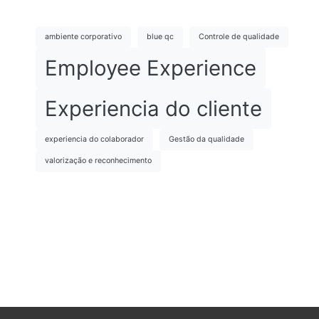
ambiente corporativo
blue qc
Controle de qualidade
Employee Experience
Experiencia do cliente
experiencia do colaborador
Gestão da qualidade
valorização e reconhecimento