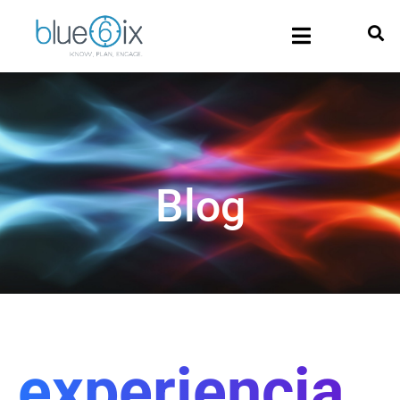
Blog
experiencia