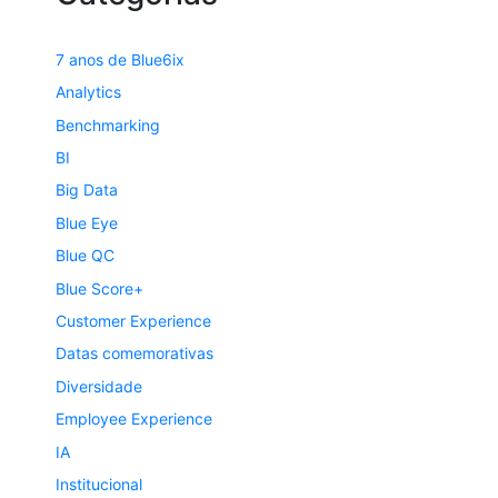
7 anos de Blue6ix
Analytics
Benchmarking
BI
Big Data
Blue Eye
Blue QC
Blue Score+
Customer Experience
Datas comemorativas
Diversidade
Employee Experience
IA
Institucional