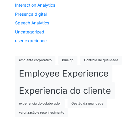
Interaction Analytics
Presença digital
Speech Analytics
Uncategorized
user experience
ambiente corporativo
blue qc
Controle de qualidade
Employee Experience
Experiencia do cliente
experiencia do colaborador
Gestão da qualidade
valorização e reconhecimento