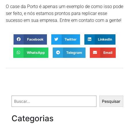
O case da Porto é apenas um exemplo de como isso pode
ser feito, e nós estamos prontos para replicar esse
sucesso em sua empresa. Entre em contato com a gente!
Facebook
Twitter
LinkedIn
WhatsApp
Telegram
Email
Pesquisar
Categorias