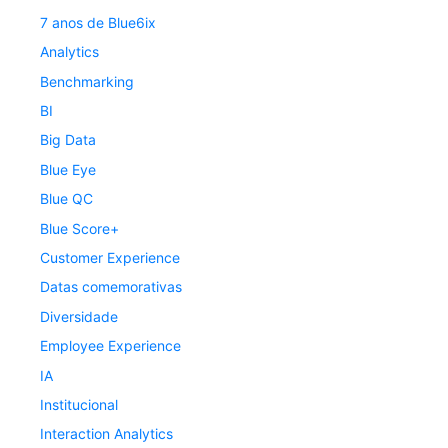
7 anos de Blue6ix
Analytics
Benchmarking
BI
Big Data
Blue Eye
Blue QC
Blue Score+
Customer Experience
Datas comemorativas
Diversidade
Employee Experience
IA
Institucional
Interaction Analytics