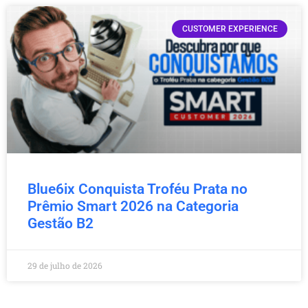
CUSTOMER EXPERIENCE
Blue6ix Conquista Troféu Prata no
Prêmio Smart 2026 na Categoria
Gestão B2
29 de julho de 2026