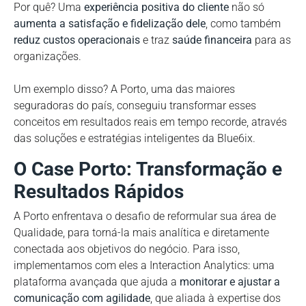
Por quê? Uma
experiência positiva do cliente
não só
aumenta a satisfação e fidelização dele
, como também
reduz custos operacionais
e traz
saúde financeira
para as
organizações.
Um exemplo disso? A Porto, uma das maiores
seguradoras do país, conseguiu transformar esses
conceitos em resultados reais em tempo recorde, através
das soluções e estratégias inteligentes da Blue6ix.
O Case Porto: Transformação e
Resultados Rápidos
A Porto enfrentava o desafio de reformular sua área de
Qualidade, para torná-la mais analítica e diretamente
conectada aos objetivos do negócio. Para isso,
implementamos com eles a Interaction Analytics: uma
plataforma avançada que ajuda a
monitorar e ajustar a
comunicação com agilidade
, que aliada à expertise dos