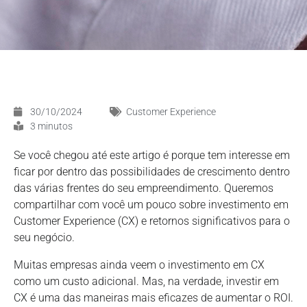
30/10/2024
Customer Experience
3 minutos
Se você chegou até este artigo é porque tem interesse em
ficar por dentro das possibilidades de crescimento dentro
das várias frentes do seu empreendimento. Queremos
compartilhar com você um pouco sobre investimento em
Customer Experience (CX) e retornos significativos para o
seu negócio.
Muitas empresas ainda veem o investimento em CX
como um custo adicional. Mas, na verdade, investir em
CX é uma das maneiras mais eficazes de aumentar o ROI.