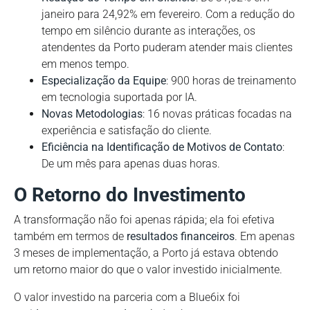
janeiro para 24,92% em fevereiro. Com a redução do
tempo em silêncio durante as interações, os
atendentes da Porto puderam atender mais clientes
em menos tempo.
Especialização da Equipe
: 900 horas de treinamento
em tecnologia suportada por IA.
Novas Metodologias
: 16 novas práticas focadas na
experiência e satisfação do cliente.
Eficiência na Identificação de Motivos de Contato
:
De um mês para apenas duas horas.
O Retorno do Investimento
A transformação não foi apenas rápida; ela foi efetiva
também em termos de
resultados financeiros
. Em apenas
3 meses de implementação, a Porto já estava obtendo
um retorno maior do que o valor investido inicialmente.
O valor investido na parceria com a Blue6ix foi