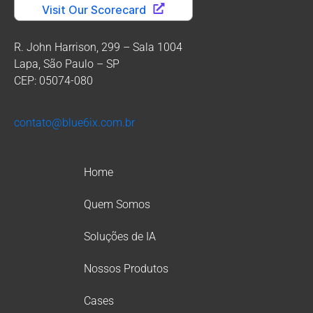
R. John Harrison, 299 – Sala 1004
Lapa, São Paulo – SP
CEP: 05074-080
contato@blue6ix.com.br
Home
Quem Somos
Soluções de IA
Nossos Produtos
Cases