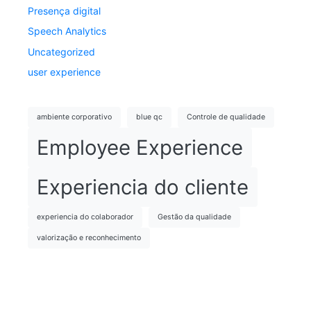
Presença digital
Speech Analytics
Uncategorized
user experience
ambiente corporativo
blue qc
Controle de qualidade
Employee Experience
Experiencia do cliente
experiencia do colaborador
Gestão da qualidade
valorização e reconhecimento