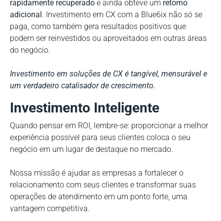
rapidamente recuperado
e ainda obteve um
retorno
adicional
. Investimento em CX com a Blue6ix não só se
paga, como também gera resultados positivos que
podem ser reinvestidos ou aproveitados em outras áreas
do negócio.
Investimento em soluções de CX é tangível, mensurável e
um verdadeiro catalisador de crescimento.
Investimento Inteligente
Quando pensar em ROI, lembre-se: proporcionar a melhor
experiência possível para seus clientes coloca o seu
negócio em um lugar de destaque no mercado.
Nossa missão é ajudar as empresas a fortalecer o
relacionamento com seus clientes e transformar suas
operações de atendimento em um ponto forte, uma
vantagem competitiva.