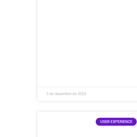
5 de dezembro de 2024
USER EXPERIENCE