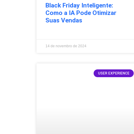
Black Friday Inteligente:
Como a IA Pode Otimizar
Suas Vendas
14 de novembro de 2024
USER EXPERIENCE