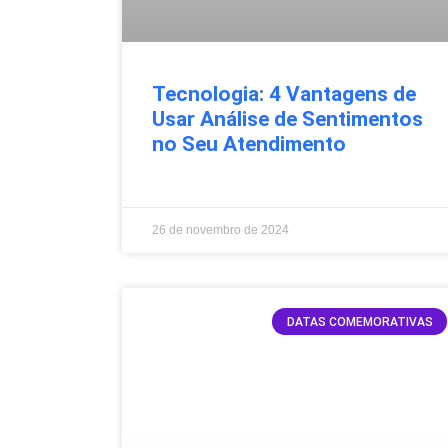
Tecnologia: 4 Vantagens de
Usar Análise de Sentimentos
no Seu Atendimento
26 de novembro de 2024
DATAS COMEMORATIVAS