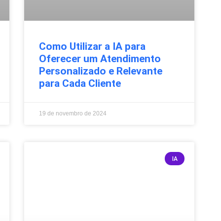
Como Utilizar a IA para
Oferecer um Atendimento
Personalizado e Relevante
para Cada Cliente
19 de novembro de 2024
IA