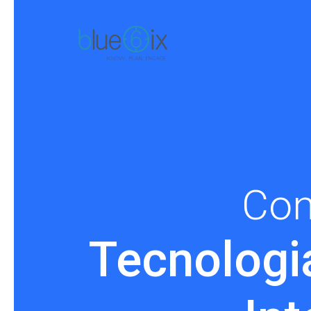
Con
Tecnologi