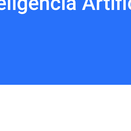
eligência Artifi