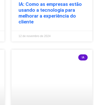
IA: Como as empresas estão
usando a tecnologia para
melhorar a experiência do
cliente
12 de novembro de 2024
IA