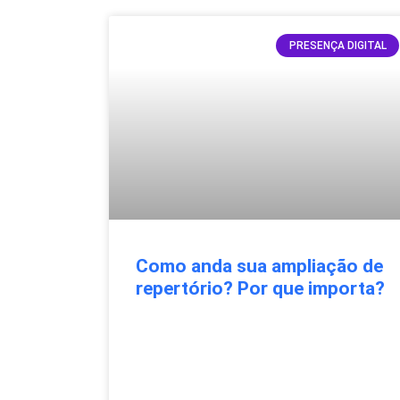
PRESENÇA DIGITAL
Como anda sua ampliação de
repertório? Por que importa?