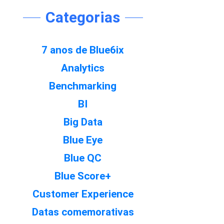
Categorias
7 anos de Blue6ix
Analytics
Benchmarking
BI
Big Data
Blue Eye
Blue QC
Blue Score+
Customer Experience
Datas comemorativas