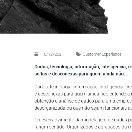
16/12/2021
Customer Experience
Dados, tecnologia, informação, inteligência,
soltas e desconexas para quem ainda não...
Dados, tecnologia, informação, inteligência, 
e desconexas para quem ainda não entende a r
obtenção e análise de dados para uma empres
desorganizada ou que não sejam funcionais a
O desenvolvimento da modelagem de dados perm
fariam sentido. Organizados e agrupados da 