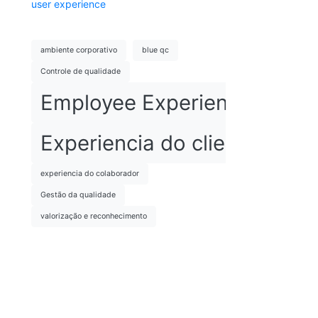
user experience
ambiente corporativo
blue qc
Controle de qualidade
Employee Experience
Experiencia do cliente
experiencia do colaborador
Gestão da qualidade
valorização e reconhecimento