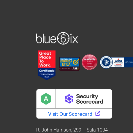
R. John Harrison, 299 – Sala 1004