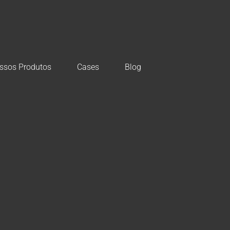
ssos Produtos
Cases
Blog