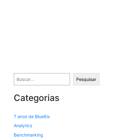
Pesquisar
Categorias
7 anos de Blue6ix
Analytics
Benchmarking