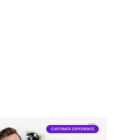
CUSTOMER EXPERIENCE