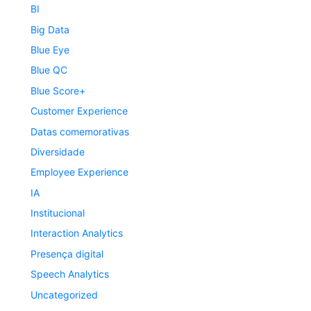
BI
Big Data
Blue Eye
Blue QC
Blue Score+
Customer Experience
Datas comemorativas
Diversidade
Employee Experience
IA
Institucional
Interaction Analytics
Presença digital
Speech Analytics
Uncategorized