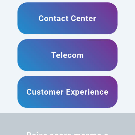
Contact Center
Telecom
Customer Experience