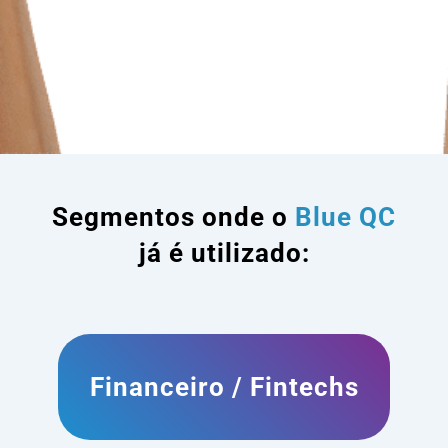
Segmentos onde o
Blue QC
já é utilizado:
Financeiro / Fintechs